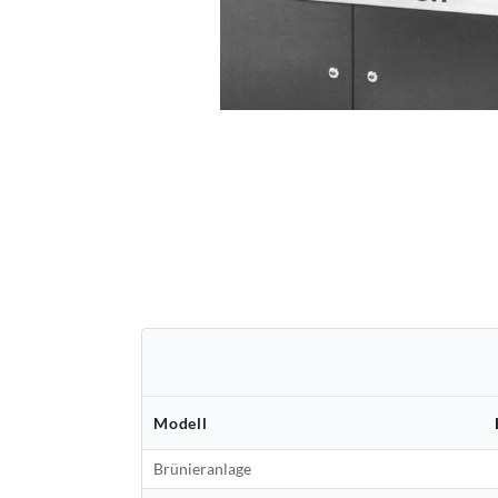
Modell
Brünieranlage