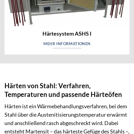
Härtesystem ASHS I
MEHR INFORMATIONEN
Härten von Stahl: Verfahren,
Temperaturen und passende Härteöfen
Härten ist ein Wärmebehandlungsverfahren, bei dem
Stahl über die Austenitisierungstemperatur erwärmt
und anschließend rasch abgeschreckt wird. Dabei
entsteht Martensit – das härteste Gefüge des Stahls –,