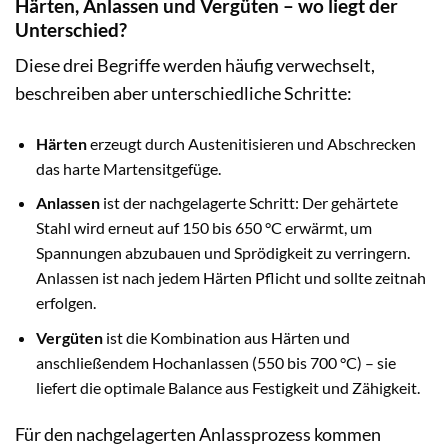
Härten, Anlassen und Vergüten – wo liegt der
Unterschied?
Diese drei Begriffe werden häufig verwechselt,
beschreiben aber unterschiedliche Schritte:
Härten
erzeugt durch Austenitisieren und Abschrecken
das harte Martensitgefüge.
Anlassen
ist der nachgelagerte Schritt: Der gehärtete
Stahl wird erneut auf 150 bis 650 °C erwärmt, um
Spannungen abzubauen und Sprödigkeit zu verringern.
Anlassen ist nach jedem Härten Pflicht und sollte zeitnah
erfolgen.
Vergüten
ist die Kombination aus Härten und
anschließendem Hochanlassen (550 bis 700 °C) – sie
liefert die optimale Balance aus Festigkeit und Zähigkeit.
Für den nachgelagerten Anlassprozess kommen