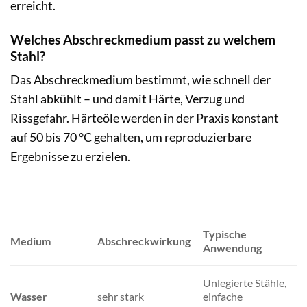
erreicht.
Welches Abschreckmedium passt zu welchem
Stahl?
Das Abschreckmedium bestimmt, wie schnell der
Stahl abkühlt – und damit Härte, Verzug und
Rissgefahr. Härteöle werden in der Praxis konstant
auf 50 bis 70 °C gehalten, um reproduzierbare
Ergebnisse zu erzielen.
Typische
Medium
Abschreckwirkung
Anwendung
Unlegierte Stähle,
Wasser
sehr stark
einfache