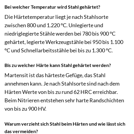
Bei welcher Temperatur wird Stahl gehärtet?
Die Härtetemperatur liegt je nach Stahlsorte
zwischen 800 und 1.220 °C. Unlegierte und
niedriglegierte Stähle werden bei 780 bis 900 °C
gehärtet, legierte Werkzeugstähle bei 950 bis 1.100
°C und Schnellarbeitsstähle bei bis zu 1.300 °C.
Bis zu welcher Härte kann Stahl gehärtet werden?
Martensit ist das härteste Gefüge, das Stahl
annehmen kann. Je nach Stahlsorte sind nach dem
Härten Werte von bis zu rund 62 HRC erreichbar.
Beim Nitrieren entstehen sehr harte Randschichten
von bis zu 900 HV.
Warum verzieht sich Stahl beim Härten und wie lässt sich
das vermeiden?