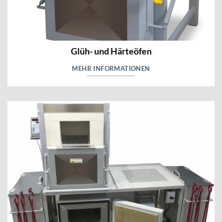
Glüh- und Härteöfen
MEHR INFORMATIONEN