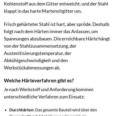
Kohlenstoff aus dem Gitter entweicht, und der Stahl
klappt in das harte Martensitgitter um.
Frisch gehärteter Stahl ist hart, aber spröde. Deshalb
folgt nach dem Härten immer das Anlassen, um
Spannungen abzubauen. Die erreichbare Härte hängt
von der Stahlzusammensetzung, der
Austenitisierungstemperatur, der
Abkühlgeschwindigkeit und den
Werkstückabmessungen ab.
Welche Härteverfahren gibt es?
Je nach Werkstoff und Anforderung kommen
unterschiedliche Verfahren zum Einsatz:
Durchhärten:
Das gesamte Bauteil wird über den