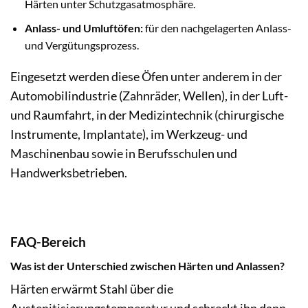
Härten unter Schutzgasatmosphäre.
Anlass- und Umluftöfen:
für den nachgelagerten Anlass-
und Vergütungsprozess.
Eingesetzt werden diese Öfen unter anderem in der
Automobilindustrie (Zahnräder, Wellen), in der Luft-
und Raumfahrt, in der Medizintechnik (chirurgische
Instrumente, Implantate), im Werkzeug- und
Maschinenbau sowie in Berufsschulen und
Handwerksbetrieben.
FAQ-Bereich
Was ist der Unterschied zwischen Härten und Anlassen?
Härten erwärmt Stahl über die