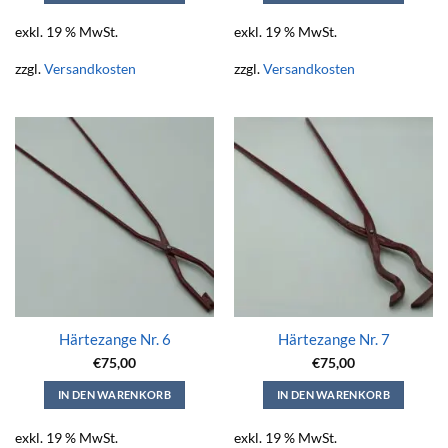
exkl. 19 % MwSt.
exkl. 19 % MwSt.
zzgl.
Versandkosten
zzgl.
Versandkosten
Härtezange Nr. 6
Härtezange Nr. 7
€
75,00
€
75,00
IN DEN WARENKORB
IN DEN WARENKORB
exkl. 19 % MwSt.
exkl. 19 % MwSt.