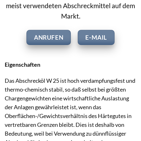
meist verwendeten Abschreckmittel auf dem
Markt.
ANRUFEN
E-MAIL
Eigenschaften
Das Abschrecköl W 25 ist hoch verdampfungsfest und
thermo-chemisch stabil, so daß selbst bei größten
Chargengewichten eine wirtschaftliche Auslastung
der Anlagen gewährleistet ist, wenn das
Oberflächen-/Gewichtsverhältnis des Härtegutes in
vertretbaren Grenzen bleibt. Dies ist deshalb von
Bedeutung, weil bei Verwendung zu dünnflüssiger