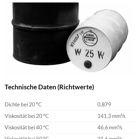
Technische Daten (Richtwerte)
Dichte bei 20 °C
0,879
Viskosität bei 20 °C
141,3 mm²/s
Viskosität bei 40 °C
46,6 mm²/s
Viskosität bei 50 °C
31,6 mm²/s