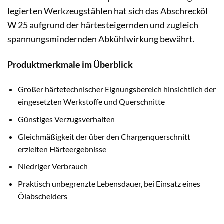
legierten Werkzeugstählen hat sich das Abschrecköl
W 25 aufgrund der härtesteigernden und zugleich
spannungsmindernden Abkühlwirkung bewährt.
Produktmerkmale im Überblick
Großer härtetechnischer Eignungsbereich hinsichtlich der
eingesetzten Werkstoffe und Querschnitte
Günstiges Verzugsverhalten
Gleichmäßigkeit der über den Chargenquerschnitt
erzielten Härteergebnisse
Niedriger Verbrauch
Praktisch unbegrenzte Lebensdauer, bei Einsatz eines
Ölabscheiders