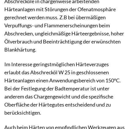
Abschrecköle in chargenweise arbeitenden
Härteanlagen mit Störungen der Ofenatmosphäre
gerechnet werden muss. Z.B bei übermäßigen
Verpuffungs- und Flammenerscheinungen beim
Abschrecken, ungleichmäßige Härteergebnisse, hoher
Ölverbrauch und Beeinträchtigung der erwünschten
Blankhärtung.
Im Interesse geringstmöglichen Härteverzuges
erlaubt das Abschrecköl W 25 in geschlossenen
Härteanlagen einen Anwendungsbereich von 150°C.
Bei der Festlegung der Badtemperatur ist unter
anderem das Chargengewicht und die spezifische
Oberfläche der Härtegutes entscheidend und zu
berücksichtigen.
Auch beim Härten von empfindlichen Werkzeugen aus