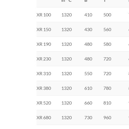
XR 100
1320
410
500
XR 150
1320
430
560
XR 190
1320
480
580
XR 230
1320
480
720
XR 310
1320
550
720
XR 380
1320
610
780
XR 520
1320
660
810
XR 680
1320
730
960