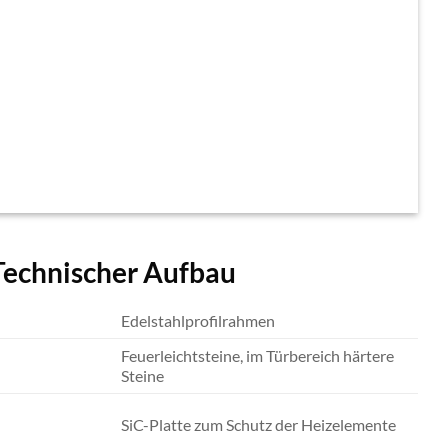
Technischer Aufbau
Edelstahlprofilrahmen
Feuerleichtsteine, im Türbereich härtere
Steine
SiC-Platte zum Schutz der Heizelemente