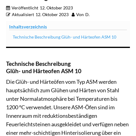
Veröffentlicht
12. Oktober 2023
Aktualisiert
12. Oktober 2023
Von
D.
Inhaltsverzeichnis
Technische Beschreibung Glüh- und Härteofen ASM 10
Technische Beschreibung
Glüh- und Härteofen ASM 10
Die Glüh- und Härteöfen vom Typ ASM werden
hauptsächlich zum Glühen und Härten von Stahl
unter Normalatmosphäre bei Temperaturen bis
1200 °C verwendet. Unsere ASM-Öfen sind im
Innenraum mit reduktionsbeständigen
Feuerleichtsteinen ausgekleidet und verfügen neben
einer mehr-schichtigen Hinterisolierung über ein