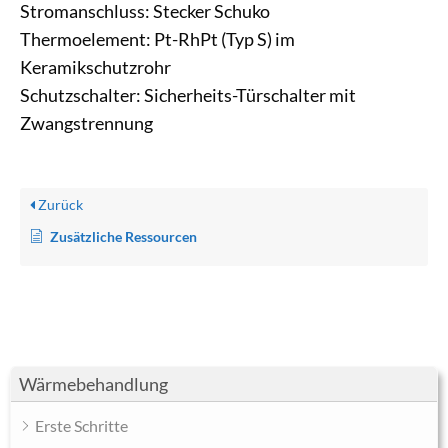
Stromanschluss: Stecker Schuko
Thermoelement: Pt-RhPt (Typ S) im
Keramikschutzrohr
Schutzschalter: Sicherheits-Türschalter mit
Zwangstrennung
Zurück
Zusätzliche Ressourcen
Wärmebehandlung
Erste Schritte